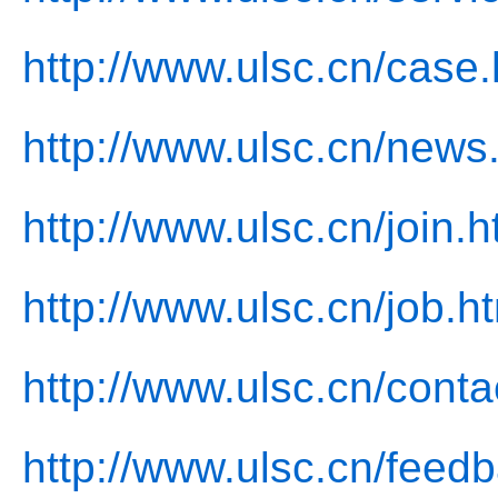
http://www.ulsc.cn/case.
http://www.ulsc.cn/news
http://www.ulsc.cn/join.h
http://www.ulsc.cn/job.h
http://www.ulsc.cn/conta
http://www.ulsc.cn/feed