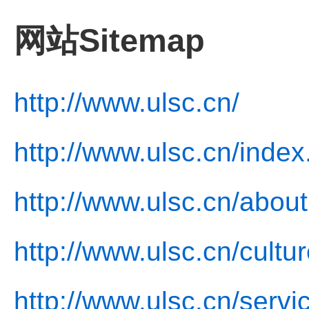
网站Sitemap
http://www.ulsc.cn/
http://www.ulsc.cn/index
http://www.ulsc.cn/about
http://www.ulsc.cn/cultu
http://www.ulsc.cn/servi